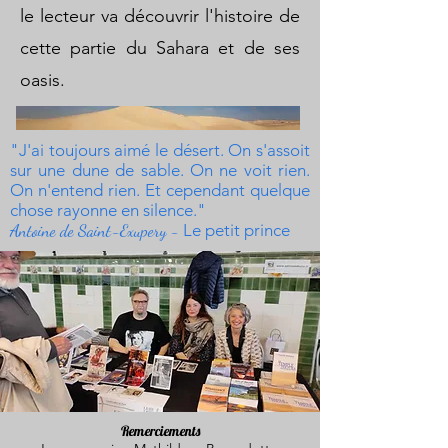
le lecteur va découvrir l'histoire de
cette partie du Sahara et de ses
oasis.
"J'ai toujours aimé le désert. On s'assoit
sur une dune de sable. On ne voit rien.
On n'entend rien. Et cependant quelque
chose rayonne en silence."
Antoine de Saint-Exupery -
Le petit prince
Remerciements