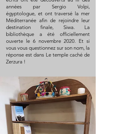
années par Sergio Volpi,
égyptologue, et ont traversé la mer
Méditerranée afin de rejoindre leur
destination finale, Siwa. La
bibliothèque a été officiellement
ouverte le 6 novembre 2020. Et si
vous vous questionnez sur son nom, la
réponse est dans Le temple caché de
Zerzura !