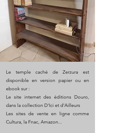
Le temple caché de Zerzura est
disponible en version papier ou en
ebook sur :
Le site internet des éditions Douro,
dans la collection D'Ici et d'Ailleurs
Les sites de vente en ligne comme
Cultura, la Fnac, Amazon...