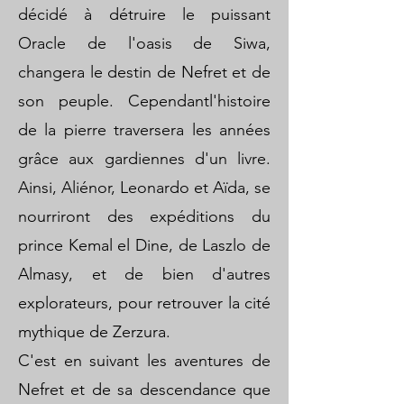
décidé à détruire le puissant
Oracle de l'oasis de Siwa,
changera le destin de Nefret et de
son peuple. Cependantl'histoire
de la pierre traversera les années
grâce aux gardiennes d'un livre.
Ainsi, Aliénor, Leonardo et Aïda, se
nourriront des expéditions du
prince Kemal el Dine, de Laszlo de
Almasy, et de bien d'autres
explorateurs, pour retrouver la cité
mythique de Zerzura.
C'est en suivant les aventures de
Nefret et de sa descendance que