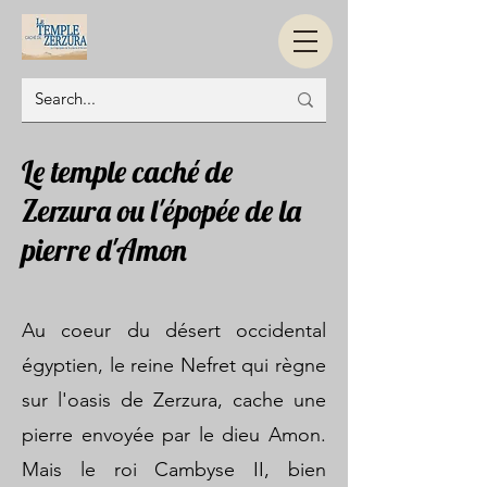
Le temple caché de
Zerzura ou l'épopée de la
pierre d'Amon
Au coeur du désert occidental
égyptien, le reine Nefret qui règne
sur l'oasis de Zerzura, cache une
pierre envoyée par le dieu Amon.
Mais le roi Cambyse II, bien