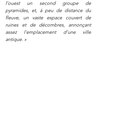
l’ouest un second groupe de 
pyramides, et, à peu de distance du 
fleuve, un vaste espace couvert de 
ruines et de décombres, annonçant 
assez l’emplacement d’une ville 
antique. »