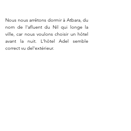
Nous nous arrêtons dormir à Atbara, du 
nom de l'afluent du Nil qui longe la 
ville, car nous voulons choisir un hôtel 
avant la nuit. L'hôtel Adel semble 
correct vu del'extérieur.  