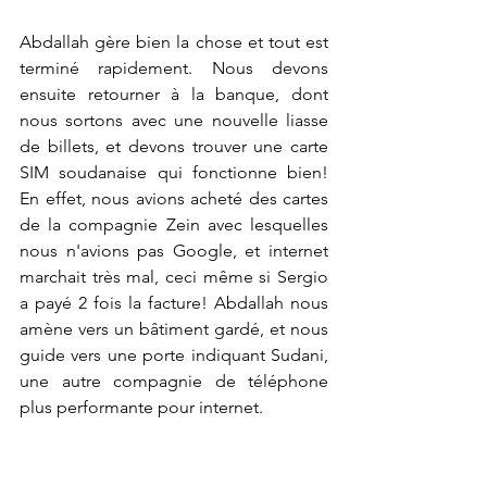
Abdallah gère bien la chose et tout est 
terminé rapidement. Nous devons 
ensuite retourner à la banque, dont 
nous sortons avec une nouvelle liasse 
de billets, et devons trouver une carte 
SIM soudanaise qui fonctionne bien! 
En effet, nous avions acheté des cartes 
de la compagnie Zein avec lesquelles 
nous n'avions pas Google, et internet 
marchait très mal, ceci même si Sergio 
a payé 2 fois la facture! Abdallah nous 
amène vers un bâtiment gardé, et nous 
guide vers une porte indiquant Sudani, 
une autre compagnie de téléphone 
plus performante pour internet. 