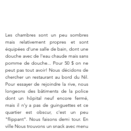
Les chambres sont un peu sombres 
mais relativement propres et sont 
équipées d'une salle de bain, dont une 
douche avec de l'eau chaude mais sans 
pomme de douche... Pour 50 $ on ne 
peut pas tout avoir! Nous décidons de 
chercher un restaurant au bord du Nil. 
Pour essayer de rejoindre la rive, nous 
longeons des bâtiments de la police 
dont un hôpital neuf encore fermé, 
mais il n'y a pas de guinguettes et ce 
quartier est obscur, c'est un peu 
"flippant". Nous faisons demi tour. En 
ville Nous trouvons un snack avec menu 