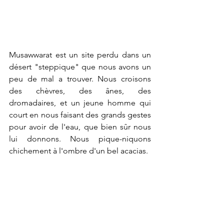
Musawwarat est un site perdu dans un 
désert "steppique" que nous avons un 
peu de mal a trouver. Nous croisons 
des chèvres, des ânes, des 
dromadaires, et un jeune homme qui 
court en nous faisant des grands gestes 
pour avoir de l'eau, que bien sûr nous 
lui donnons. Nous pique-niquons 
chichement à l'ombre d'un bel acacias. 