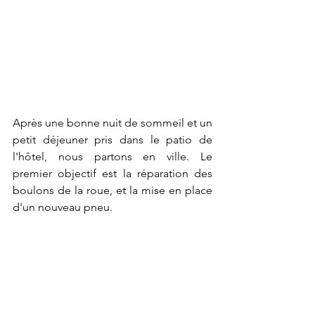
Après une bonne nuit de sommeil et un 
petit déjeuner pris dans le patio de 
l'hôtel, nous partons en ville. Le 
premier objectif est la réparation des 
boulons de la roue, et la mise en place 
d'un nouveau pneu.