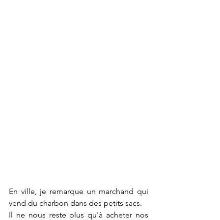
En ville, je remarque un marchand qui 
vend du charbon dans des petits sacs. 
Il ne nous reste plus qu'à acheter nos 