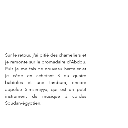
Sur le retour, j'ai pitié des chameliers et 
je remonte sur le dromadaire d'Abdou. 
Puis je me fais de nouveau harceler et 
je cède en achetant 3 ou quatre 
babioles et une tambura, encore 
appelée Simsimiyya, qui est un petit 
instrument de musique à cordes 
Soudan-égyptien. 