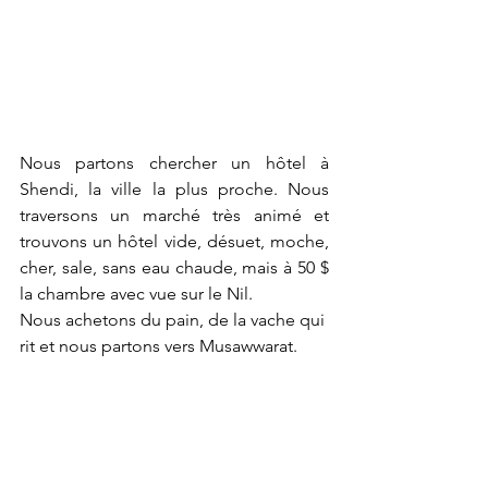
Nous partons chercher un hôtel à 
Shendi, la ville la plus proche. Nous 
traversons un marché très animé et 
trouvons un hôtel vide, désuet, moche, 
cher, sale, sans eau chaude, mais à 50 $ 
la chambre avec vue sur le Nil.
Nous achetons du pain, de la vache qui 
rit et nous partons vers Musawwarat.